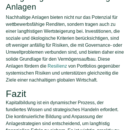
Anlagen
Nachhaltige Anlagen bieten nicht nur das Potenzial für
wettbewerbsfähige Renditen, sondern tragen auch zu
einer langfristigen Wertsteigerung bei. Investitionen, die
soziale und ökologische Kriterien berücksichtigen, sind
oft weniger anfällig für Risiken, die mit Governance- oder
Umweltproblemen verbunden sind, und bieten daher eine
solide Grundlage für den Vermögensaufbau. Diese
Anlagen fördern die
Resilienz
von Portfolios gegenüber
systemischen Risiken und unterstützen gleichzeitig die
Ziele einer nachhaltigen globalen Wirtschaft.
Fazit
Kapitalbildung ist ein dynamischer Prozess, der
fundiertes Wissen und strategisches Handeln erfordert.
Die kontinuierliche Bildung und Anpassung der
Anlagestrategien sind entscheidend, um langfristig