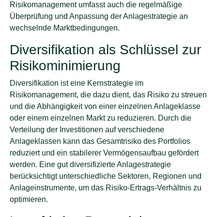
Risikomanagement umfasst auch die regelmäßige
Überprüfung und Anpassung der Anlagestrategie an
wechselnde Marktbedingungen.
Diversifikation als Schlüssel zur
Risikominimierung
Diversifikation ist eine Kernstrategie im
Risikomanagement, die dazu dient, das Risiko zu streuen
und die Abhängigkeit von einer einzelnen Anlageklasse
oder einem einzelnen Markt zu reduzieren. Durch die
Verteilung der Investitionen auf verschiedene
Anlageklassen kann das Gesamtrisiko des Portfolios
reduziert und ein stabilerer Vermögensaufbau gefördert
werden. Eine gut diversifizierte Anlagestrategie
berücksichtigt unterschiedliche Sektoren, Regionen und
Anlageinstrumente, um das Risiko-Ertrags-Verhältnis zu
optimieren.