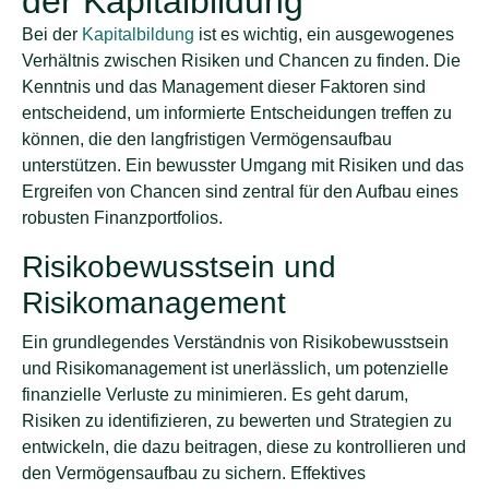
der Kapitalbildung
Bei der
Kapitalbildung
ist es wichtig, ein ausgewogenes
Verhältnis zwischen Risiken und Chancen zu finden. Die
Kenntnis und das Management dieser Faktoren sind
entscheidend, um informierte Entscheidungen treffen zu
können, die den langfristigen Vermögensaufbau
unterstützen. Ein bewusster Umgang mit Risiken und das
Ergreifen von Chancen sind zentral für den Aufbau eines
robusten Finanzportfolios.
Risikobewusstsein und
Risikomanagement
Ein grundlegendes Verständnis von Risikobewusstsein
und Risikomanagement ist unerlässlich, um potenzielle
finanzielle Verluste zu minimieren. Es geht darum,
Risiken zu identifizieren, zu bewerten und Strategien zu
entwickeln, die dazu beitragen, diese zu kontrollieren und
den Vermögensaufbau zu sichern. Effektives