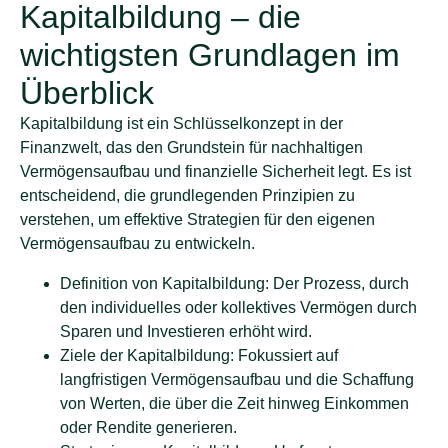
Kapitalbildung – die
wichtigsten Grundlagen im
Überblick
Kapitalbildung ist ein Schlüsselkonzept in der
Finanzwelt, das den Grundstein für nachhaltigen
Vermögensaufbau und finanzielle Sicherheit legt. Es ist
entscheidend, die grundlegenden Prinzipien zu
verstehen, um effektive Strategien für den eigenen
Vermögensaufbau zu entwickeln.
Definition von Kapitalbildung: Der Prozess, durch
den individuelles oder kollektives Vermögen durch
Sparen und Investieren erhöht wird.
Ziele der Kapitalbildung: Fokussiert auf
langfristigen Vermögensaufbau und die Schaffung
von Werten, die über die Zeit hinweg Einkommen
oder Rendite generieren.