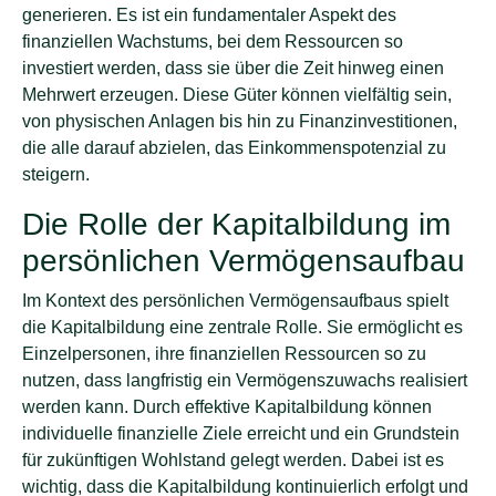
generieren. Es ist ein fundamentaler Aspekt des
finanziellen Wachstums, bei dem Ressourcen so
investiert werden, dass sie über die Zeit hinweg einen
Mehrwert erzeugen. Diese Güter können vielfältig sein,
von physischen Anlagen bis hin zu Finanzinvestitionen,
die alle darauf abzielen, das Einkommenspotenzial zu
steigern.
Die Rolle der Kapitalbildung im
persönlichen Vermögensaufbau
Im Kontext des persönlichen Vermögensaufbaus spielt
die Kapitalbildung eine zentrale Rolle. Sie ermöglicht es
Einzelpersonen, ihre finanziellen Ressourcen so zu
nutzen, dass langfristig ein Vermögenszuwachs realisiert
werden kann. Durch effektive Kapitalbildung können
individuelle finanzielle Ziele erreicht und ein Grundstein
für zukünftigen Wohlstand gelegt werden. Dabei ist es
wichtig, dass die Kapitalbildung kontinuierlich erfolgt und