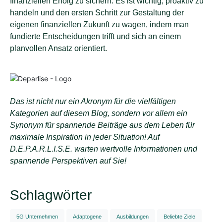
finanziellen Erfolg zu sichern. Es ist wichtig, proaktiv zu
handeln und den ersten Schritt zur Gestaltung der
eigenen finanziellen Zukunft zu wagen, indem man
fundierte Entscheidungen trifft und sich an einem
planvollen Ansatz orientiert.
Das ist nicht nur ein Akronym für die vielfältigen
Kategorien auf diesem Blog, sondern vor allem ein
Synonym für spannende Beiträge aus dem Leben für
maximale Inspiration in jeder Situation! Auf
D.E.P.A.R.L.I.S.E. warten wertvolle Informationen und
spannende Perspektiven auf Sie!
Schlagwörter
5G Unternehmen
Adaptogene
Ausbildungen
Beliebte Ziele