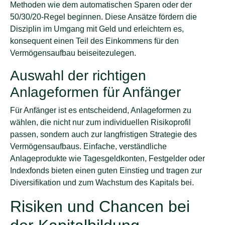
Methoden wie dem automatischen Sparen oder der
50/30/20-Regel beginnen. Diese Ansätze fördern die
Disziplin im Umgang mit Geld und erleichtern es,
konsequent einen Teil des Einkommens für den
Vermögensaufbau beiseitezulegen.
Auswahl der richtigen
Anlageformen für Anfänger
Für Anfänger ist es entscheidend, Anlageformen zu
wählen, die nicht nur zum individuellen Risikoprofil
passen, sondern auch zur langfristigen Strategie des
Vermögensaufbaus. Einfache, verständliche
Anlageprodukte wie Tagesgeldkonten, Festgelder oder
Indexfonds bieten einen guten Einstieg und tragen zur
Diversifikation und zum Wachstum des Kapitals bei.
Risiken und Chancen bei