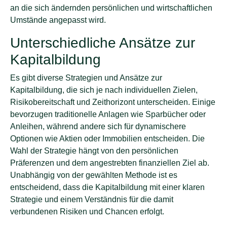
an die sich ändernden persönlichen und wirtschaftlichen
Umstände angepasst wird.
Unterschiedliche Ansätze zur
Kapitalbildung
Es gibt diverse Strategien und Ansätze zur
Kapitalbildung, die sich je nach individuellen Zielen,
Risikobereitschaft und Zeithorizont unterscheiden. Einige
bevorzugen traditionelle Anlagen wie Sparbücher oder
Anleihen, während andere sich für dynamischere
Optionen wie Aktien oder Immobilien entscheiden. Die
Wahl der Strategie hängt von den persönlichen
Präferenzen und dem angestrebten finanziellen Ziel ab.
Unabhängig von der gewählten Methode ist es
entscheidend, dass die Kapitalbildung mit einer klaren
Strategie und einem Verständnis für die damit
verbundenen Risiken und Chancen erfolgt.