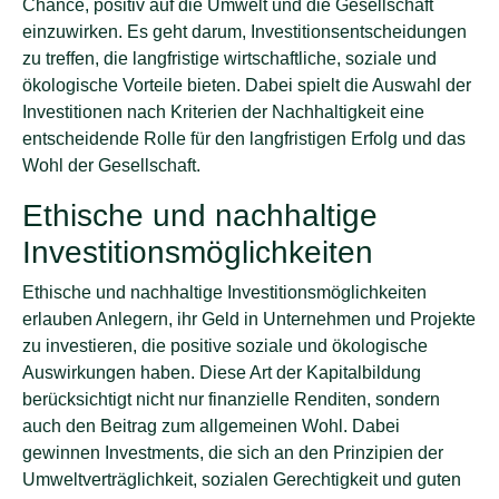
Chance, positiv auf die Umwelt und die Gesellschaft
einzuwirken. Es geht darum, Investitionsentscheidungen
zu treffen, die langfristige wirtschaftliche, soziale und
ökologische Vorteile bieten. Dabei spielt die Auswahl der
Investitionen nach Kriterien der Nachhaltigkeit eine
entscheidende Rolle für den langfristigen Erfolg und das
Wohl der Gesellschaft.
Ethische und nachhaltige
Investitionsmöglichkeiten
Ethische und nachhaltige Investitionsmöglichkeiten
erlauben Anlegern, ihr Geld in Unternehmen und Projekte
zu investieren, die positive soziale und ökologische
Auswirkungen haben. Diese Art der Kapitalbildung
berücksichtigt nicht nur finanzielle Renditen, sondern
auch den Beitrag zum allgemeinen Wohl. Dabei
gewinnen Investments, die sich an den Prinzipien der
Umweltverträglichkeit, sozialen Gerechtigkeit und guten