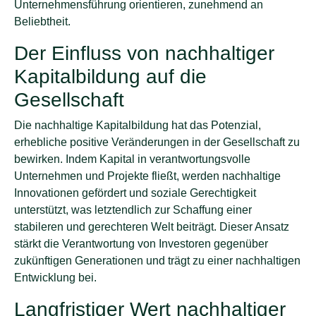
Unternehmensführung orientieren, zunehmend an
Beliebtheit.
Der Einfluss von nachhaltiger
Kapitalbildung auf die
Gesellschaft
Die nachhaltige Kapitalbildung hat das Potenzial,
erhebliche positive Veränderungen in der Gesellschaft zu
bewirken. Indem Kapital in verantwortungsvolle
Unternehmen und Projekte fließt, werden nachhaltige
Innovationen gefördert und soziale Gerechtigkeit
unterstützt, was letztendlich zur Schaffung einer
stabileren und gerechteren Welt beiträgt. Dieser Ansatz
stärkt die Verantwortung von Investoren gegenüber
zukünftigen Generationen und trägt zu einer nachhaltigen
Entwicklung bei.
Langfristiger Wert nachhaltiger