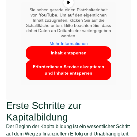
Sie sehen gerade einen Platzhalterinhalt
von
YouTube
. Um auf den eigentlichen
Inhalt zuzugreifen, klicken Sie auf die
Schaltfläche unten. Bitte beachten Sie, dass
dabei Daten an Drittanbieter weitergegeben
werden.
Mehr Informationen
Inhalt entsperren
Erforderlichen Service akzeptieren
und Inhalte entsperren
Erste Schritte zur
Kapitalbildung
Der Beginn der Kapitalbildung ist ein wesentlicher Schritt
auf dem Weg zu finanziellem Erfolg und Unabhängigkeit.