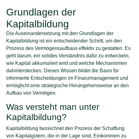
Grundlagen der
Kapitalbildung
Die Auseinandersetzung mit den Grundlagen der
Kapitalbildung ist ein entscheidender Schritt, um den
Prozess des Vermögensaufbaus effektiv zu gestalten. Es
geht darum, ein solides Verständnis dafür zu entwickeln,
wie Kapital akkumuliert wird und welche Mechanismen
dahinterstecken. Dieses Wissen bildet die Basis für
informierte Entscheidungen im Finanzmanagement und
ermöglicht eine strategische Herangehensweise an den
Aufbau von Vermögen.
Was versteht man unter
Kapitalbildung?
Kapitalbildung bezeichnet den Prozess der Schaffung
von Kapitalgütern, die in der Lage sind, Einkommen zu