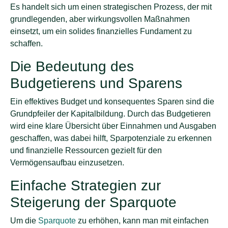
Es handelt sich um einen strategischen Prozess, der mit
grundlegenden, aber wirkungsvollen Maßnahmen
einsetzt, um ein solides finanzielles Fundament zu
schaffen.
Die Bedeutung des
Budgetierens und Sparens
Ein effektives Budget und konsequentes Sparen sind die
Grundpfeiler der Kapitalbildung. Durch das Budgetieren
wird eine klare Übersicht über Einnahmen und Ausgaben
geschaffen, was dabei hilft, Sparpotenziale zu erkennen
und finanzielle Ressourcen gezielt für den
Vermögensaufbau einzusetzen.
Einfache Strategien zur
Steigerung der Sparquote
Um die
Sparquote
zu erhöhen, kann man mit einfachen