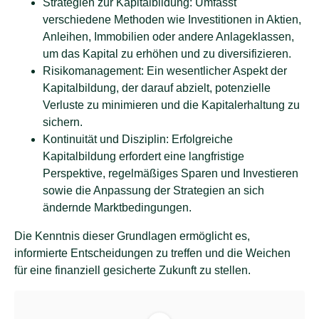
Strategien zur Kapitalbildung: Umfasst
verschiedene Methoden wie Investitionen in Aktien,
Anleihen, Immobilien oder andere Anlageklassen,
um das Kapital zu erhöhen und zu diversifizieren.
Risikomanagement: Ein wesentlicher Aspekt der
Kapitalbildung, der darauf abzielt, potenzielle
Verluste zu minimieren und die Kapitalerhaltung zu
sichern.
Kontinuität und Disziplin: Erfolgreiche
Kapitalbildung erfordert eine langfristige
Perspektive, regelmäßiges Sparen und Investieren
sowie die Anpassung der Strategien an sich
ändernde Marktbedingungen.
Die Kenntnis dieser Grundlagen ermöglicht es,
informierte Entscheidungen zu treffen und die Weichen
für eine finanziell gesicherte Zukunft zu stellen.