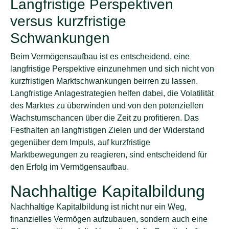
Langfristige Perspektiven
versus kurzfristige
Schwankungen
Beim Vermögensaufbau ist es entscheidend, eine
langfristige Perspektive einzunehmen und sich nicht von
kurzfristigen Marktschwankungen beirren zu lassen.
Langfristige Anlagestrategien helfen dabei, die Volatilität
des Marktes zu überwinden und von den potenziellen
Wachstumschancen über die Zeit zu profitieren. Das
Festhalten an langfristigen Zielen und der Widerstand
gegenüber dem Impuls, auf kurzfristige
Marktbewegungen zu reagieren, sind entscheidend für
den Erfolg im Vermögensaufbau.
Nachhaltige Kapitalbildung
Nachhaltige Kapitalbildung ist nicht nur ein Weg,
finanzielles Vermögen aufzubauen, sondern auch eine