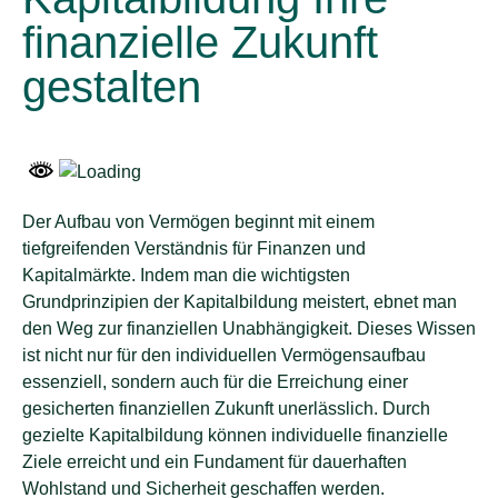
finanzielle Zukunft
gestalten
Der Aufbau von Vermögen beginnt mit einem
tiefgreifenden Verständnis für Finanzen und
Kapitalmärkte. Indem man die wichtigsten
Grundprinzipien der Kapitalbildung meistert, ebnet man
den Weg zur finanziellen Unabhängigkeit. Dieses Wissen
ist nicht nur für den individuellen Vermögensaufbau
essenziell, sondern auch für die Erreichung einer
gesicherten finanziellen Zukunft unerlässlich. Durch
gezielte Kapitalbildung können individuelle finanzielle
Ziele erreicht und ein Fundament für dauerhaften
Wohlstand und Sicherheit geschaffen werden.