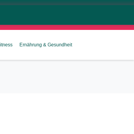
itness
Ernährung & Gesundheit