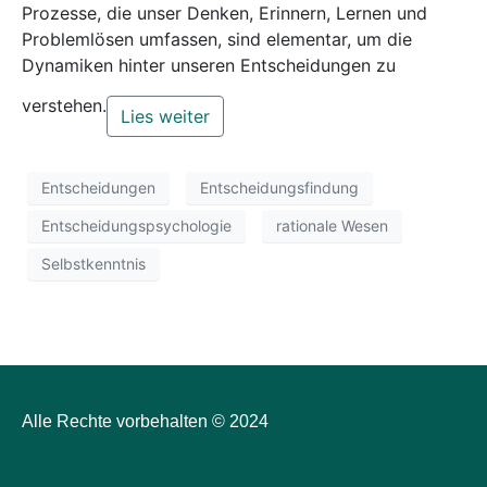
Prozesse, die unser Denken, Erinnern, Lernen und
Problemlösen umfassen, sind elementar, um die
Dynamiken hinter unseren Entscheidungen zu
verstehen.
Lies weiter
Entscheidungen
Entscheidungsfindung
Entscheidungspsychologie
rationale Wesen
Selbstkenntnis
Alle Rechte vorbehalten © 2024