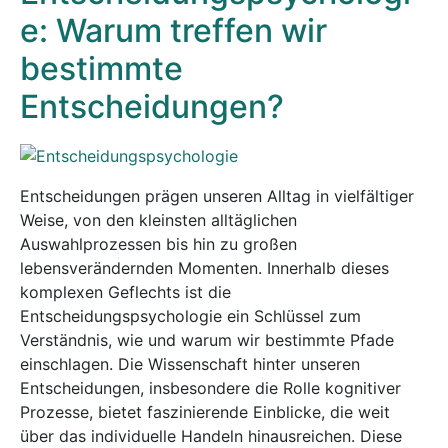
e: Warum treffen wir
bestimmte
Entscheidungen?
Entscheidungen prägen unseren Alltag in vielfältiger
Weise, von den kleinsten alltäglichen
Auswahlprozessen bis hin zu großen
lebensverändernden Momenten. Innerhalb dieses
komplexen Geflechts ist die
Entscheidungspsychologie ein Schlüssel zum
Verständnis, wie und warum wir bestimmte Pfade
einschlagen. Die Wissenschaft hinter unseren
Entscheidungen, insbesondere die Rolle kognitiver
Prozesse, bietet faszinierende Einblicke, die weit
über das individuelle Handeln hinausreichen. Diese