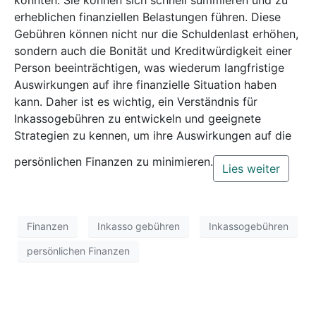
erheblichen finanziellen Belastungen führen. Diese
Gebühren können nicht nur die Schuldenlast erhöhen,
sondern auch die Bonität und Kreditwürdigkeit einer
Person beeinträchtigen, was wiederum langfristige
Auswirkungen auf ihre finanzielle Situation haben
kann. Daher ist es wichtig, ein Verständnis für
Inkassogebühren zu entwickeln und geeignete
Strategien zu kennen, um ihre Auswirkungen auf die
persönlichen Finanzen zu minimieren.
Lies weiter
Finanzen
Inkasso gebühren
Inkassogebühren
persönlichen Finanzen