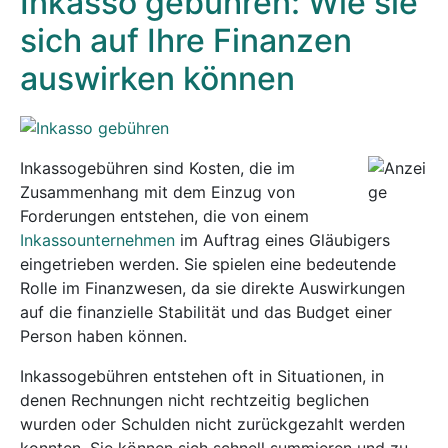
Inkasso gebühren: Wie sie
sich auf Ihre Finanzen
auswirken können
Inkassogebühren sind Kosten, die im
Zusammenhang mit dem Einzug von
Forderungen entstehen, die von einem
Inkassounternehmen
im Auftrag eines Gläubigers
eingetrieben werden. Sie spielen eine bedeutende
Rolle im Finanzwesen, da sie direkte Auswirkungen
auf die finanzielle Stabilität und das Budget einer
Person haben können.
Inkassogebühren entstehen oft in Situationen, in
denen Rechnungen nicht rechtzeitig beglichen
wurden oder Schulden nicht zurückgezahlt werden
konnten. Sie können sich schnell summieren und zu