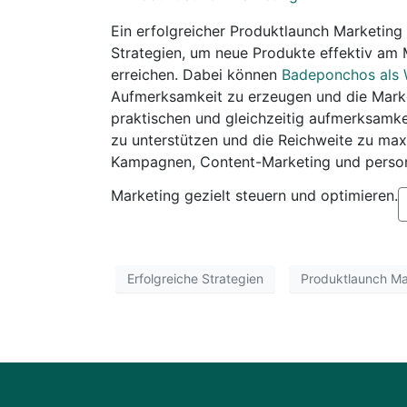
Ein erfolgreicher Produktlaunch Marketing
Strategien, um neue Produkte effektiv am M
erreichen. Dabei können
Badeponchos als
Aufmerksamkeit zu erzeugen und die Marke
praktischen und gleichzeitig aufmerksamke
zu unterstützen und die Reichweite zu ma
Kampagnen, Content-Marketing und persona
Marketing gezielt steuern und optimieren.
Erfolgreiche Strategien
Produktlaunch Ma