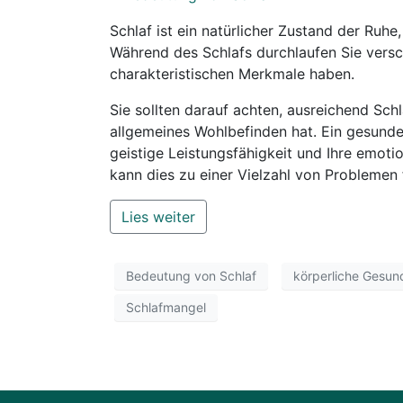
Schlaf ist ein natürlicher Zustand der Ruhe
Während des Schlafs durchlaufen Sie versc
charakteristischen Merkmale haben.
Sie sollten darauf achten, ausreichend Sch
allgemeines Wohlbefinden hat. Ein gesunder
geistige Leistungsfähigkeit und Ihre emoti
kann dies zu einer Vielzahl von Problemen 
Lies weiter
Bedeutung von Schlaf
körperliche Gesun
Schlafmangel