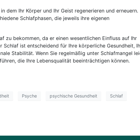
, in dem Ihr Körper und Ihr Geist regenerieren und erneuern.
hiedene Schlafphasen, die jeweils ihre eigenen
laf zu bekommen, da er einen wesentlichen Einfluss auf Ihr
 Schlaf ist entscheidend für Ihre körperliche Gesundheit, I
onale Stabilität. Wenn Sie regelmäßig unter Schlafmangel lei
führen, die Ihre Lebensqualität beeinträchtigen können.
dheit
Psyche
psychische Gesundheit
Schlaf