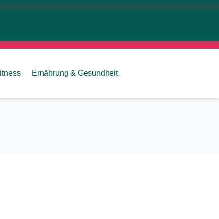
itness
Ernährung & Gesundheit