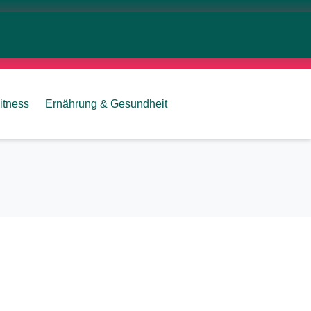
itness
Ernährung & Gesundheit