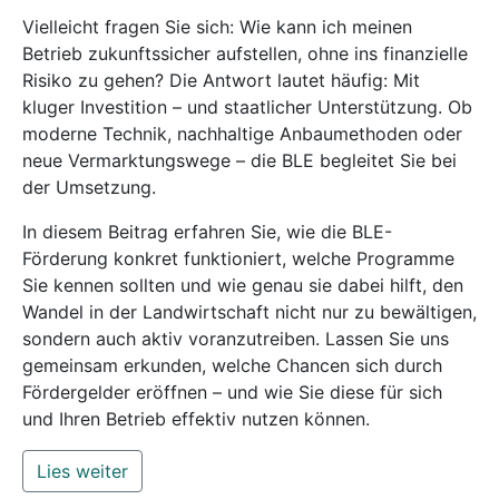
Vielleicht fragen Sie sich: Wie kann ich meinen
Betrieb zukunftssicher aufstellen, ohne ins finanzielle
Risiko zu gehen? Die Antwort lautet häufig: Mit
kluger Investition – und staatlicher Unterstützung. Ob
moderne Technik, nachhaltige Anbaumethoden oder
neue Vermarktungswege – die BLE begleitet Sie bei
der Umsetzung.
In diesem Beitrag erfahren Sie, wie die BLE-
Förderung konkret funktioniert, welche Programme
Sie kennen sollten und wie genau sie dabei hilft, den
Wandel in der Landwirtschaft nicht nur zu bewältigen,
sondern auch aktiv voranzutreiben. Lassen Sie uns
gemeinsam erkunden, welche Chancen sich durch
Fördergelder eröffnen – und wie Sie diese für sich
und Ihren Betrieb effektiv nutzen können.
Lies weiter