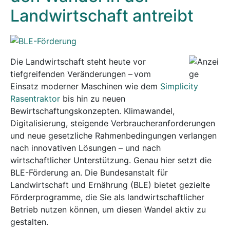
Landwirtschaft antreibt
Die Landwirtschaft steht heute vor
tiefgreifenden Veränderungen – vom
Einsatz moderner Maschinen wie dem
Simplicity
Rasentraktor
bis hin zu neuen
Bewirtschaftungskonzepten. Klimawandel,
Digitalisierung, steigende Verbraucheranforderungen
und neue gesetzliche Rahmenbedingungen verlangen
nach innovativen Lösungen – und nach
wirtschaftlicher Unterstützung. Genau hier setzt die
BLE-Förderung an. Die Bundesanstalt für
Landwirtschaft und Ernährung (BLE) bietet gezielte
Förderprogramme, die Sie als landwirtschaftlicher
Betrieb nutzen können, um diesen Wandel aktiv zu
gestalten.